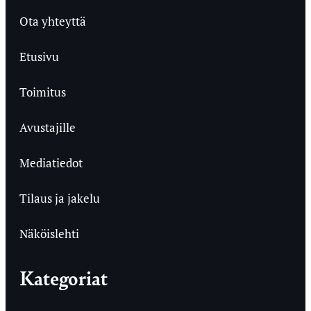
Ota yhteyttä
Etusivu
Toimitus
Avustajille
Mediatiedot
Tilaus ja jakelu
Näköislehti
Kategoriat