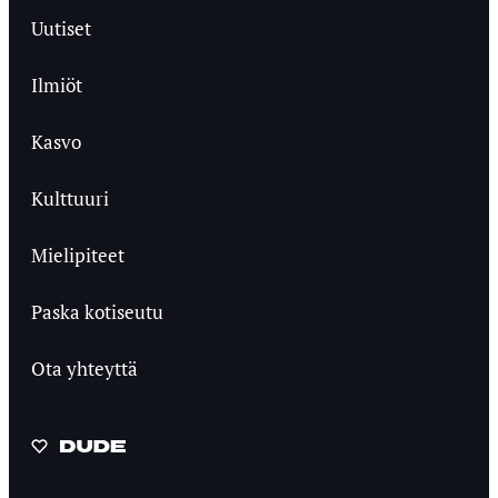
Uutiset
Ilmiöt
Kasvo
Kulttuuri
Mielipiteet
Paska kotiseutu
Ota yhteyttä