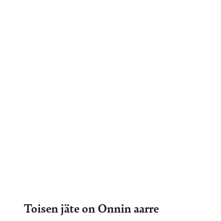
Toisen jäte on Onnin aarre