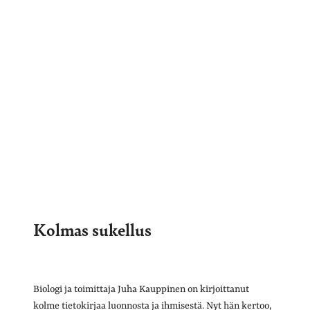
Kolmas sukellus
Biologi ja toimittaja Juha Kauppinen on kirjoittanut
kolme tietokirjaa luonnosta ja ihmisestä. Nyt hän kertoo,