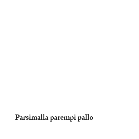
Parsimalla parempi pallo