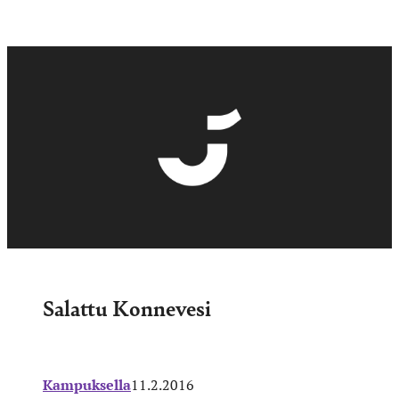
Salattu Konnevesi
Kampuksella
11.2.2016