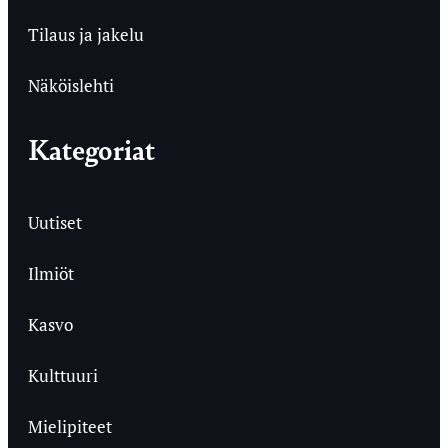
Tilaus ja jakelu
Näköislehti
Kategoriat
Uutiset
Ilmiöt
Kasvo
Kulttuuri
Mielipiteet