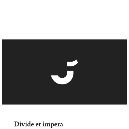
Divide et impera