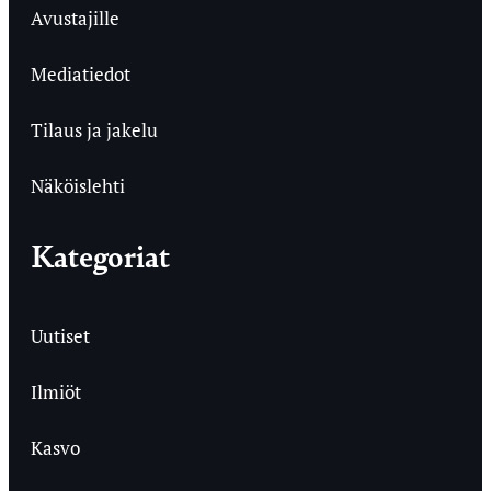
Avustajille
Mediatiedot
Tilaus ja jakelu
Näköislehti
Kategoriat
Uutiset
Ilmiöt
Kasvo