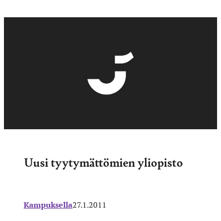
Uusi tyytymättömien yliopisto
Kampuksella
27.1.2011