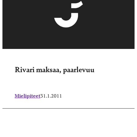
Rivari maksaa, paarlevuu
Mielipiteet
31.1.2011