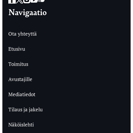
Navigaatio
Ota yhteyttä
Etusivu
Toimitus
Avustajille
Mediatiedot
Tilaus ja jakelu
Näköislehti