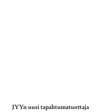
JYYn uusi tapahtumatuottaja