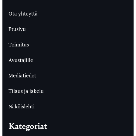
Ota yhteyttä
Etusivu
Toimitus
Avustajille
Mediatiedot
Tilaus ja jakelu
Näköislehti
Kategoriat