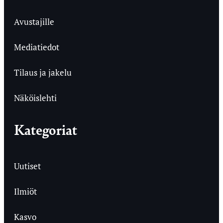
Avustajille
Mediatiedot
Tilaus ja jakelu
Näköislehti
Kategoriat
Uutiset
Ilmiöt
Kasvo