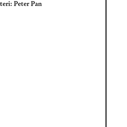
teri: Peter Pan