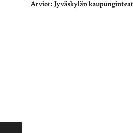
Arviot: Jyväskylän kaupunginteat