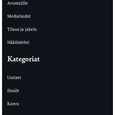
Avustajille
Mediatiedot
Tilaus ja jakelu
Näköislehti
Kategoriat
Uutiset
Ilmiöt
Kasvo