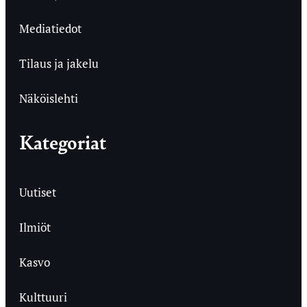
Mediatiedot
Tilaus ja jakelu
Näköislehti
Kategoriat
Uutiset
Ilmiöt
Kasvo
Kulttuuri