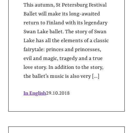
This autumn, St Petersburg Festival
Ballet will make its long-awaited
return to Finland with its legendary
Swan Lake ballet. The story of Swan
Lake has all the elements of a classic
fairytale: princes and princesses,
evil and magic, tragedy and a true
love story. In addition to the story,
the ballet’s music is also very […]
In English
29.10.2018