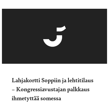
Lahjakortti Soppiin ja lehtitilaus
– Kongressiavustajan palkkaus
ihmetyttää somessa