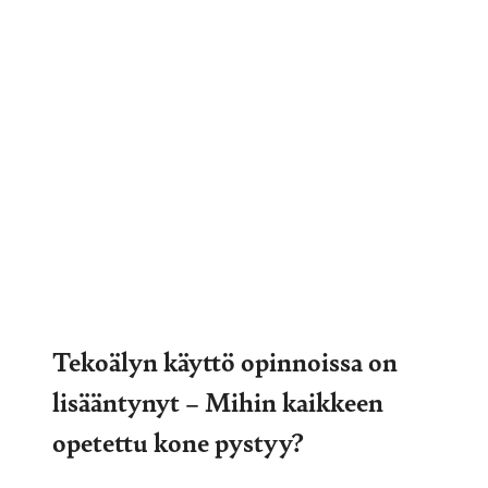
Tekoälyn käyttö opinnoissa on
lisääntynyt – Mihin kaikkeen
opetettu kone pystyy?