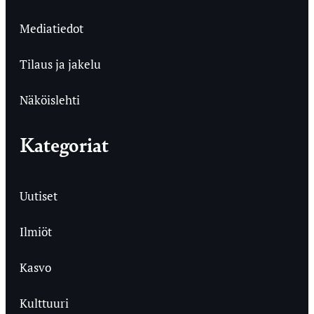
Mediatiedot
Tilaus ja jakelu
Näköislehti
Kategoriat
Uutiset
Ilmiöt
Kasvo
Kulttuuri