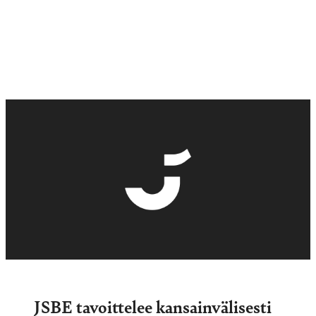
JSBE tavoittelee kansainvälisesti