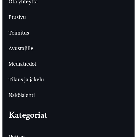
Ota yhteyttä
Etusivu
Toimitus
Avustajille
Mediatiedot
Tilaus ja jakelu
Näköislehti
Kategoriat
Uutiset