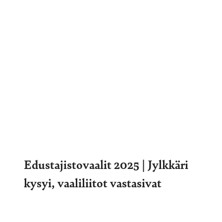
Edustajistovaalit 2025 | Jylkkäri
kysyi, vaaliliitot vastasivat