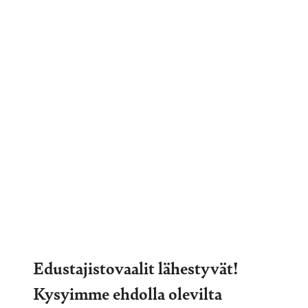
Edustajistovaalit lähestyvät!
Kysyimme ehdolla olevilta