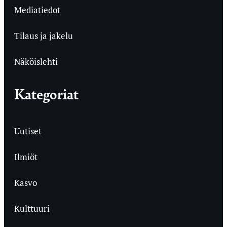
Mediatiedot
Tilaus ja jakelu
Näköislehti
Kategoriat
Uutiset
Ilmiöt
Kasvo
Kulttuuri