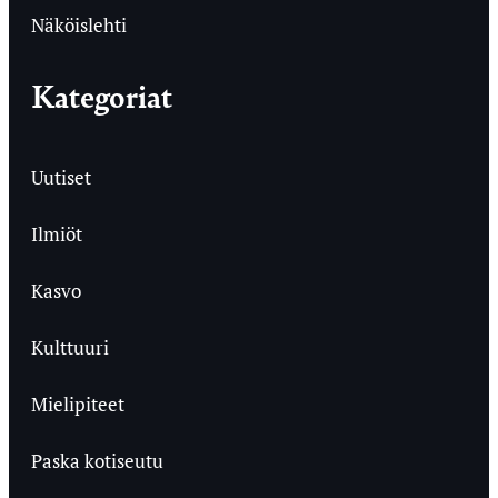
Näköislehti
Kategoriat
Uutiset
Ilmiöt
Kasvo
Kulttuuri
Mielipiteet
Paska kotiseutu