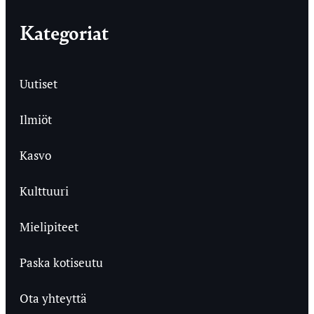
Kategoriat
Uutiset
Ilmiöt
Kasvo
Kulttuuri
Mielipiteet
Paska kotiseutu
Ota yhteyttä