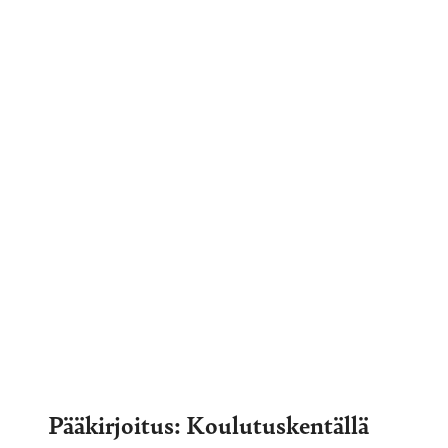
Pääkirjoitus: Koulutuskentällä