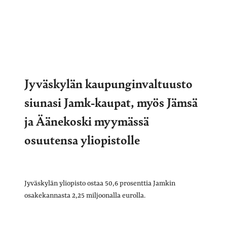
Jyväskylän kaupunginvaltuusto
siunasi Jamk-kaupat, myös Jämsä
ja Äänekoski myymässä
osuutensa yliopistolle
Jyväskylän yliopisto ostaa 50,6 prosenttia Jamkin
osakekannasta 2,25 miljoonalla eurolla.