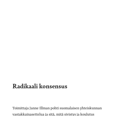
Radikaali konsensus
Toimittaja Janne Illman pohti suomalaisen yhteiskunnan
vastakkainasettelua ja sitä, mitä sivistys ja koulutus