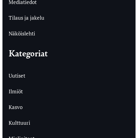
Mediatiedot
Tilaus ja jakelu
Näköislehti
Kategoriat
Uutiset
Ilmiöt
Kasvo
Kulttuuri