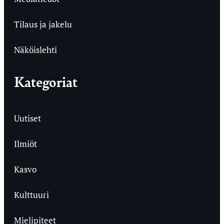
Tilaus ja jakelu
Näköislehti
Kategoriat
Uutiset
Ilmiöt
Kasvo
Kulttuuri
Mielipiteet