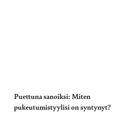
Puettuna sanoiksi: Miten
pukeutumistyylisi on syntynyt?