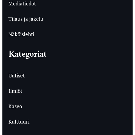
Mediatiedot
Tilaus ja jakelu
Näköislehti
Kategoriat
Uutiset
Ilmiöt
Kasvo
Kulttuuri