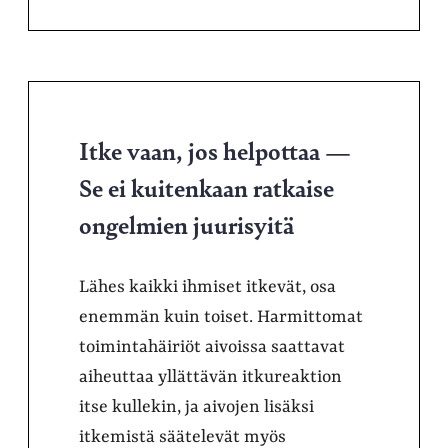
Itke vaan, jos helpottaa —
Se ei kuitenkaan ratkaise
ongelmien juurisyitä
Lähes kaikki ihmiset itkevät, osa
enemmän kuin toiset. Harmittomat
toimintahäiriöt aivoissa saattavat
aiheuttaa yllättävän itkureaktion
itse kullekin, ja aivojen lisäksi
itkemistä säätelevät myös