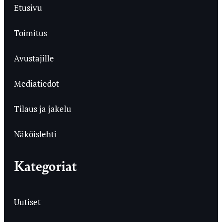
Etusivu
Toimitus
Avustajille
Mediatiedot
Tilaus ja jakelu
Näköislehti
Kategoriat
Uutiset