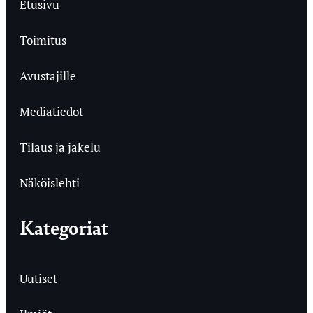
Etusivu
Toimitus
Avustajille
Mediatiedot
Tilaus ja jakelu
Näköislehti
Kategoriat
Uutiset