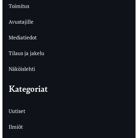
Toimitus
Avustajille
Mediatiedot
Tilaus ja jakelu
Näköislehti
Kategoriat
Uutiset
Ilmiöt