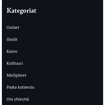
Kategoriat
Uutiset
Ilmiöt
Kasvo
Kulttuuri
Mielipiteet
Paska kotiseutu
Ota yhteyttä