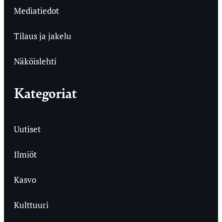
Mediatiedot
Tilaus ja jakelu
Näköislehti
Kategoriat
Uutiset
Ilmiöt
Kasvo
Kulttuuri