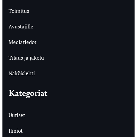
Toimitus
Avustajille
Mediatiedot
Tilaus ja jakelu
Näköislehti
Kategoriat
Uutiset
Ilmiöt