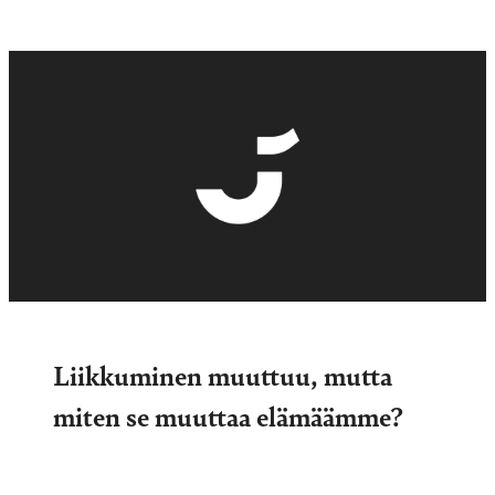
Liikkuminen muuttuu, mutta
miten se muuttaa elämäämme?