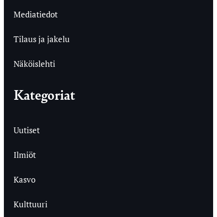
Mediatiedot
Tilaus ja jakelu
Näköislehti
Kategoriat
Uutiset
Ilmiöt
Kasvo
Kulttuuri