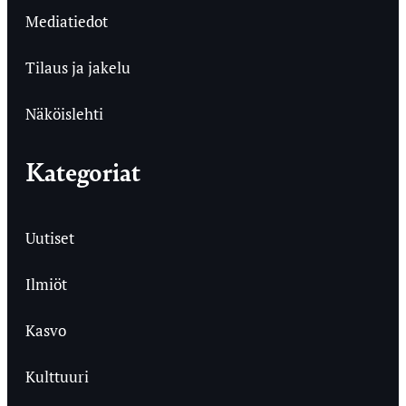
Mediatiedot
Tilaus ja jakelu
Näköislehti
Kategoriat
Uutiset
Ilmiöt
Kasvo
Kulttuuri