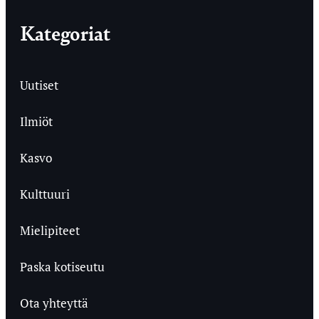
Kategoriat
Uutiset
Ilmiöt
Kasvo
Kulttuuri
Mielipiteet
Paska kotiseutu
Ota yhteyttä