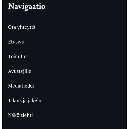
Navigaatio
Ota yhteyttä
Etusivu
Toimitus
Avustajille
Mediatiedot
Tilaus ja jakelu
Näköislehti