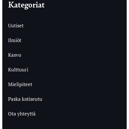
Kategoriat
Uutiset
Ilmiöt
Kasvo
Kulttuuri
Mielipiteet
Paska kotiseutu
Ota yhteyttä