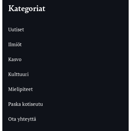
Kategoriat
Uutiset
Ilmiöt
Kasvo
Kulttuuri
Mielipiteet
Paska kotiseutu
Ota yhteyttä