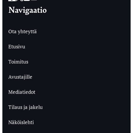
Navigaatio
Ota yhteyttä
Etusivu
Toimitus
Avustajille
Mediatiedot
Tilaus ja jakelu
Näköislehti