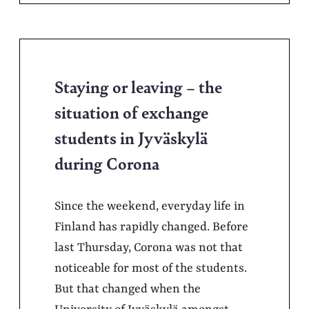
Staying or leaving – the
situation of exchange
students in Jyväskylä
during Corona
Since the weekend, everyday life in
Finland has rapidly changed. Before
last Thursday, Corona was not that
noticeable for most of the students.
But that changed when the