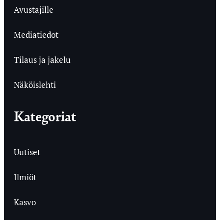
Avustajille
Mediatiedot
Tilaus ja jakelu
Näköislehti
Kategoriat
Uutiset
Ilmiöt
Kasvo