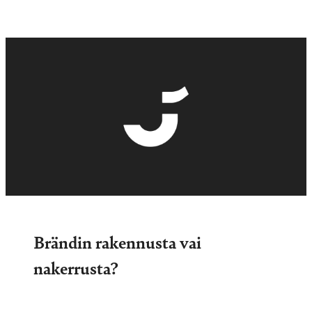
Brändin rakennusta vai
nakerrusta?