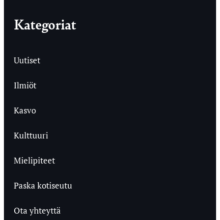
Kategoriat
Uutiset
Ilmiöt
Kasvo
Kulttuuri
Mielipiteet
Paska kotiseutu
Ota yhteyttä