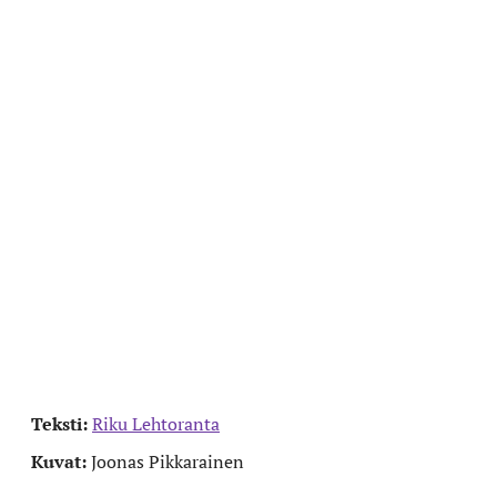
Teksti:
Riku Lehtoranta
Kuvat:
Joonas Pikkarainen