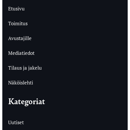
Etusivu
Toimitus
Avustajille
Mediatiedot
Tilaus ja jakelu
Näköislehti
Kategoriat
Uutiset