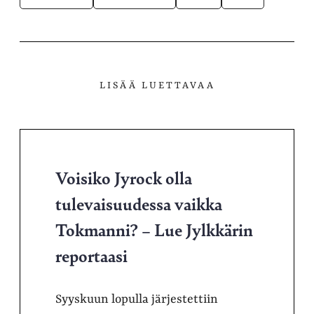
LISÄÄ LUETTAVAA
Voisiko Jyrock olla
tulevaisuudessa vaikka
Tokmanni? – Lue Jylkkärin
reportaasi
Syyskuun lopulla järjestettiin