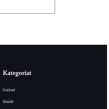
Kategoriat
Uutiset
Ilmiöt