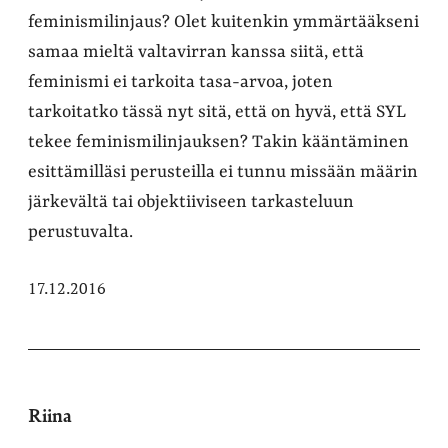
feminismilinjaus? Olet kuitenkin ymmärtääkseni
samaa mieltä valtavirran kanssa siitä, että
feminismi ei tarkoita tasa-arvoa, joten
tarkoitatko tässä nyt sitä, että on hyvä, että SYL
tekee feminismilinjauksen? Takin kääntäminen
esittämilläsi perusteilla ei tunnu missään määrin
järkevältä tai objektiiviseen tarkasteluun
perustuvalta.
17.12.2016
Riina