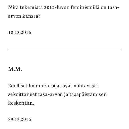
Mitä tekemistä 2010-luvun feminismillä on tasa-
arvon kanssa?
18.12.2016
M.M.
Edelliset kommentoijat ovat nähtävästi
sekoittaneet tasa-arvon ja tasapäistämisen
keskenään.
29.12.2016