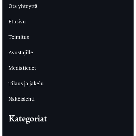
Ota yhteyttä
Etusivu
Toimitus
Avustajille
Mediatiedot
Tilaus ja jakelu
Näköislehti
Kategoriat