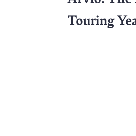
Touring Ye