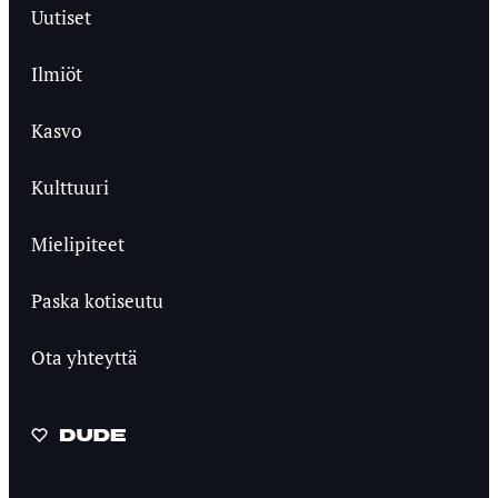
Uutiset
Ilmiöt
Kasvo
Kulttuuri
Mielipiteet
Paska kotiseutu
Ota yhteyttä