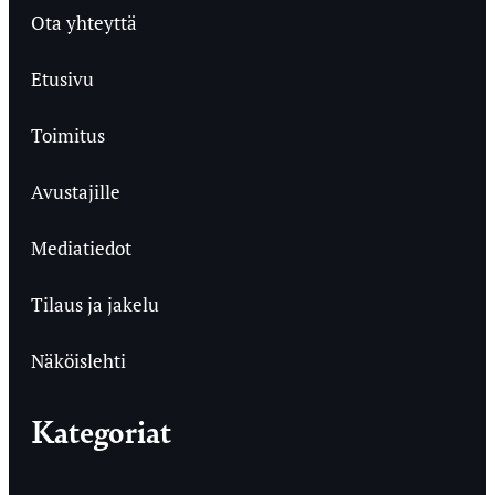
Ota yhteyttä
Etusivu
Toimitus
Avustajille
Mediatiedot
Tilaus ja jakelu
Näköislehti
Kategoriat