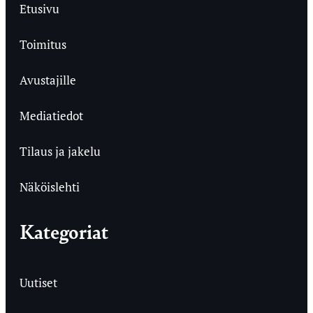
Etusivu
Toimitus
Avustajille
Mediatiedot
Tilaus ja jakelu
Näköislehti
Kategoriat
Uutiset