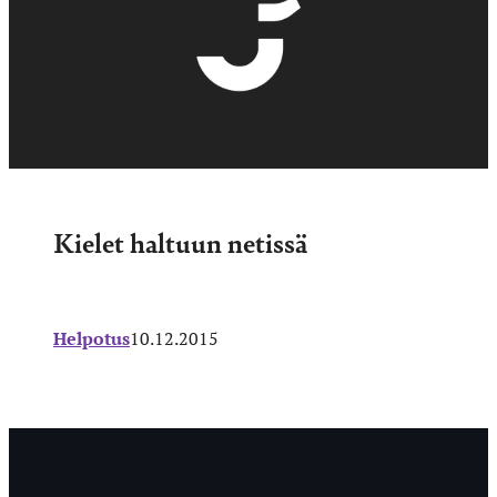
Kielet haltuun netissä
Helpotus
10.12.2015