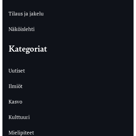
Tilaus ja jakelu
Näköislehti
Kategoriat
Uutiset
Ilmiöt
Kasvo
Kulttuuri
Mielipiteet