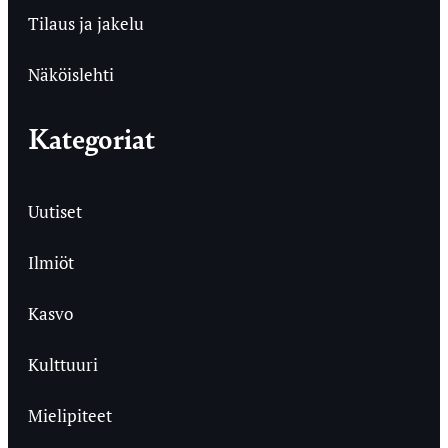
Tilaus ja jakelu
Näköislehti
Kategoriat
Uutiset
Ilmiöt
Kasvo
Kulttuuri
Mielipiteet