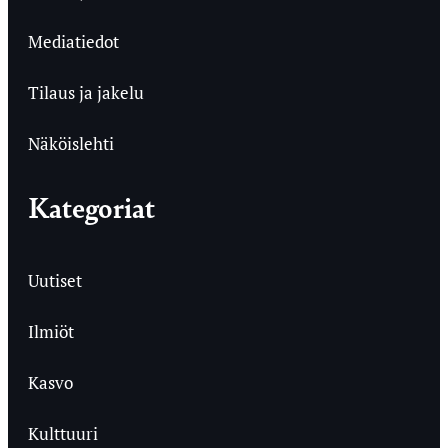
Mediatiedot
Tilaus ja jakelu
Näköislehti
Kategoriat
Uutiset
Ilmiöt
Kasvo
Kulttuuri