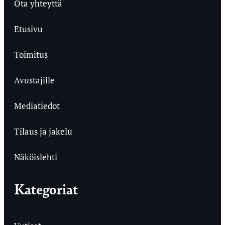
Ota yhteyttä
Etusivu
Toimitus
Avustajille
Mediatiedot
Tilaus ja jakelu
Näköislehti
Kategoriat