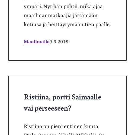
ympäri. Nyt hän pohtii, mikä ajaa
maailmanmatkaajia jättämään
kotinsa ja heittäytymään tien päälle.
Maailmalla
3.9.2018
Ristiina, portti Saimaalle
vai perseeseen?
Ristiina on pieni entinen kunta