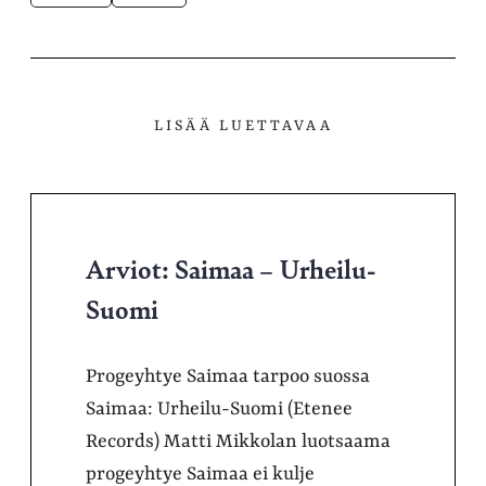
LISÄÄ LUETTAVAA
Arviot: Saimaa – Urheilu-
Suomi
Progeyhtye Saimaa tarpoo suossa
Saimaa: Urheilu-Suomi (Etenee
Records) Matti Mikkolan luotsaama
progeyhtye Saimaa ei kulje