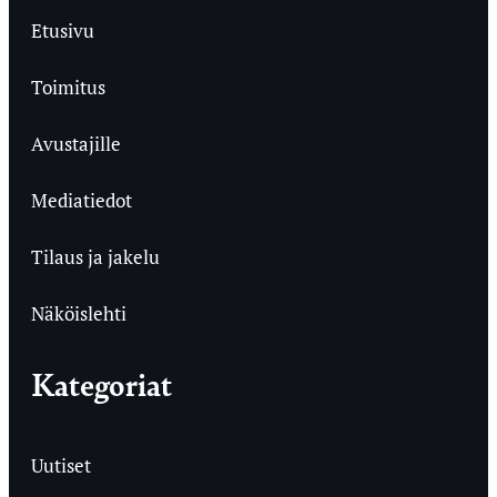
Etusivu
Toimitus
Avustajille
Mediatiedot
Tilaus ja jakelu
Näköislehti
Kategoriat
Uutiset