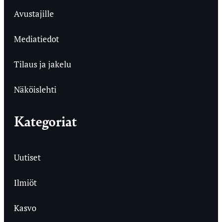
Avustajille
Mediatiedot
Tilaus ja jakelu
Näköislehti
Kategoriat
Uutiset
Ilmiöt
Kasvo