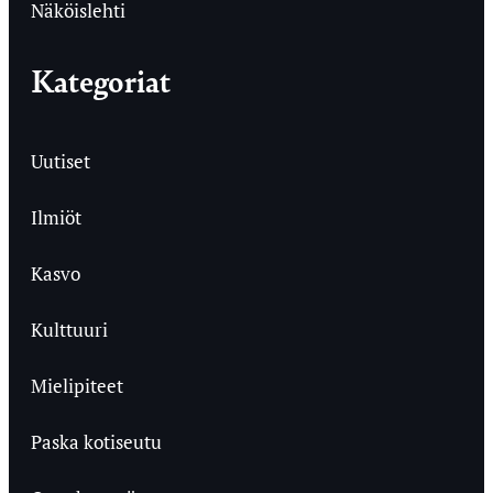
Näköislehti
Kategoriat
Uutiset
Ilmiöt
Kasvo
Kulttuuri
Mielipiteet
Paska kotiseutu