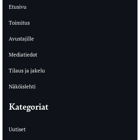
Etusivu
Toimitus
Avustajille
Mediatiedot
Tilaus ja jakelu
Näköislehti
Kategoriat
Uutiset