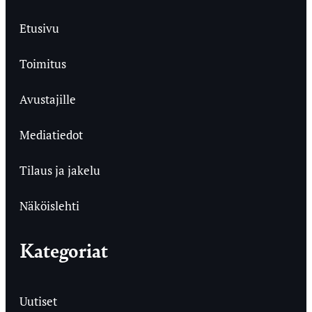
Etusivu
Toimitus
Avustajille
Mediatiedot
Tilaus ja jakelu
Näköislehti
Kategoriat
Uutiset