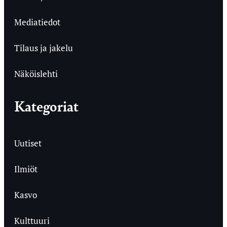
Mediatiedot
Tilaus ja jakelu
Näköislehti
Kategoriat
Uutiset
Ilmiöt
Kasvo
Kulttuuri