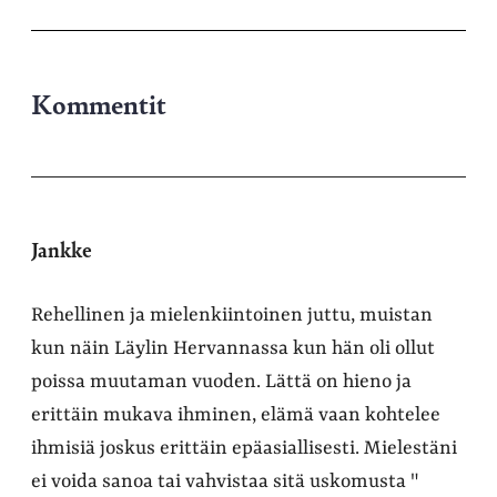
Kommentit
Jankke
Rehellinen ja mielenkiintoinen juttu, muistan
kun näin Läylin Hervannassa kun hän oli ollut
poissa muutaman vuoden. Lättä on hieno ja
erittäin mukava ihminen, elämä vaan kohtelee
ihmisiä joskus erittäin epäasiallisesti. Mielestäni
ei voida sanoa tai vahvistaa sitä uskomusta "