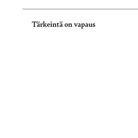
Tärkeintä on vapaus