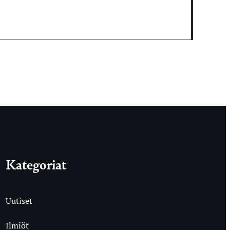
Kategoriat
Uutiset
Ilmiöt