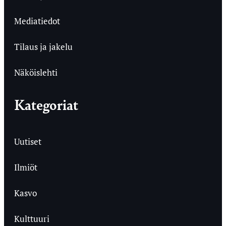
Mediatiedot
Tilaus ja jakelu
Näköislehti
Kategoriat
Uutiset
Ilmiöt
Kasvo
Kulttuuri